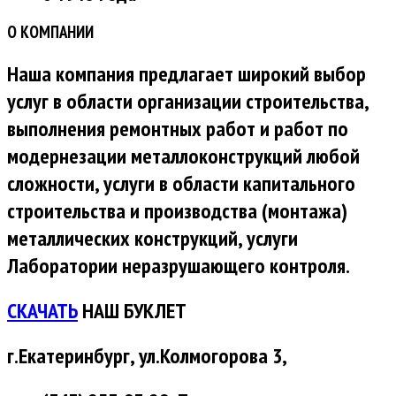
О КОМПАНИИ
Наша компания предлагает широкий выбор
услуг в области организации строительства,
выполнения ремонтных работ и работ по
модернезации металлоконструкций любой
сложности, услуги в области капитального
строительства и производства (монтажа)
металлических конструкций, услуги
Лаборатории неразрушающего контроля.
СКАЧАТЬ
НАШ БУКЛЕТ
г.Екатеринбург, ул.Колмогорова 3,