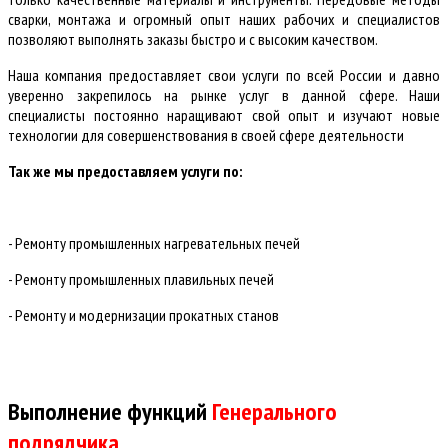
сварки, монтажа и огромный опыт наших рабочих и специалистов
позволяют выполнять заказы быстро и с высоким качеством.
Наша компания предоставляет свои услуги по всей России и давно
уверенно закрепилось на рынке услуг в данной сфере. Наши
специалисты постоянно наращивают свой опыт и изучают новые
технологии для совершенствования в своей сфере деятельности
Так же мы предоставляем услуги по:
-
Ремонт доменных печей
- Ремонту промышленных нагревательных печей
- Ремонту промышленных плавильных печей
- Ремонту и модернизации прокатных станов
Выполнение функций
Генерального
подрядчика
.