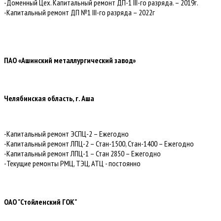
-Доменный Цех. Капитальный ремонт ДП-1 III-го разряда. – 2019г.
-Капитальный ремонт ДП №1 III-го разряда – 2022г
ПАО «Ашинский металлургический завод»
Челябинская область, г. Аша
-Капитальный ремонт ЭСПЦ-2 – Ежегодно
-Капитальный ремонт ЛПЦ-2 – Стан-1500, Стан-1400 – Ежегодно
-Капитальный ремонт ЛПЦ-1 – Стан 2850 – Ежегодно
-Текущие ремонты РМЦ, ТЭЦ, АТЦ - постоянно
ОАО "Стойленский ГОК"