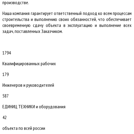
производстве.
Наша компания гарантирует ответственный подход ко всем процессам
строительства и выполнению своих обязанностей, что обеспечивает
своевременную сдачу объекта в эксплуатацию и выполнение всех
задач, поставленных Заказчиком.
1794
Квалифицированных рабочих
179
Инженеров и руководителей
587
ЕДИНИЦ ТЕХНИКИ и оборудования
42
объекта по всей россии