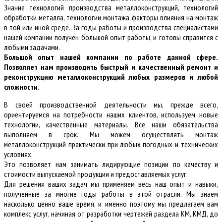
Знание технологий производства металлоконструкций, технологий
обработки металла, технологии монтажа, факторы влияния на монтаж
в той или иной среде. За годы работы и производства специалистами
нашей компании получен большой опыт работы, и готовы справится с
любыми задачами.
Большой опыт нашей компании по работе данной сфере.
Позволяет нам производить быстрый и качественный ремонт и
реконструкцию металлоконструкций любых размеров и любой
сложности.
В своей производственной деятельности мы, прежде всего,
ориентируемся на потребности наших клиентов, используем новые
технологии, качественные материалы. Все наши обязательства
выполняем в срок. Мы можем осуществлять монтаж
металлоконструкций практически при любых погодных и технических
условиях.
Это позволяет нам занимать лидирующие позиции по качеству и
стоимости выпускаемой продукции и предоставляемых услуг.
Для решения ваших задач мы применяем весь наш опыт и навыки,
полученные за многие годы работы в этой отрасли. Мы знаем
насколько ценно ваше время, и именно поэтому мы предлагаем вам
комплекс услуг, начиная от разработки чертежей раздела КМ, КМД, до