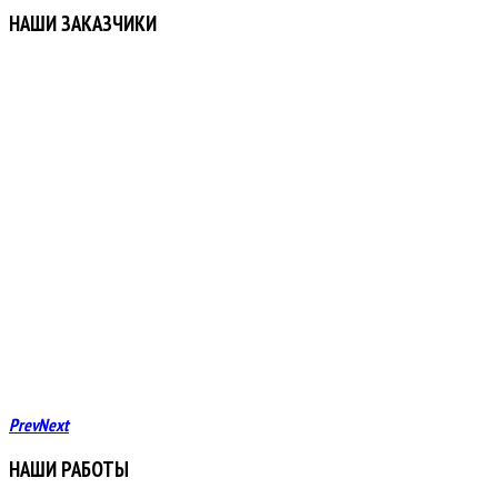
НАШИ ЗАКАЗЧИКИ
Prev
Next
НАШИ РАБОТЫ