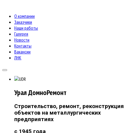
О компании
Заказчики
Наши работы
Галерея
Новости
Контакты
Вакансии
ЛНК
Урал
ДомноРемонт
Строительство, ремонт, реконструкция
объектов на металлургических
предприятиях
с 1945 года