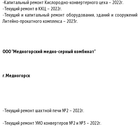
-Капитальный ремонт Кислородно-конвертерного цеха – 2022г.
-Текущий ремонт в ККЦ – 2022г.
-Текущий и капитальный ремонт оборудования, зданий и сооружений
Литейно-прокатного комплекса – 2023г.
ООО "Медногорский медно-серный комбинат"
г.Медногорск
-Текущий ремонт шахтной печи №2 – 2022г.
-Текущий ремонт УИО конвертеров №2 и №3 – 2022г.