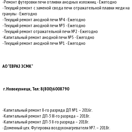
-Ремонт футеровки печи отливки анодных изложниц - Ежегодно
-Текущий ремонт с заменой свода печи отражательной плавки меди на
гранулы - Ежегодно
-Текущий ремонт анодной печи №4 - Ежегодно
-Текущий ремонт анодной печи №3 - Ежегодно
-Текущий ремонт отражательной печи №2 - Ежегодно
-Капитальный ремонт анодной печи №5 - Ежегодно
-Текущий ремонт анодной печи №1 - Ежегодно
АО "ЕВРАЗ ЗСМК"
г.Новокузнецк, Тел: 8(800)6008790
-Капитальный ремонт II-го разряда ДП №1 – 2016г.
-Капитальный ремонт ДП-3 III-го разряда – 2018г.
-Капитальный ремонт ДП-3 II-го разряда – 2018г.
-Доменный цех. Футеровка воздухонагревателя №7. – 2018г.