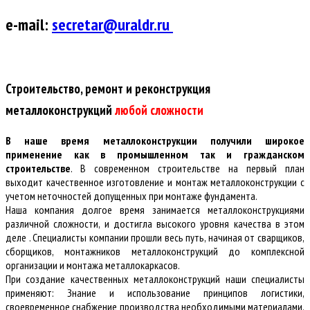
e-mail:
secretar@uraldr.ru
Строительство, ремонт и реконструкция
металлоконструкций
любой сложности
В наше время металлоконструкции получили широкое
применение как в промышленном так и гражданском
строительстве
. В современном строительстве на первый план
выходит качественное изготовление и монтаж металлоконструкции с
учетом неточностей допущенных при монтаже фундамента.
Наша компания долгое время занимается металлоконструкциями
различной сложности, и достигла высокого уровня качества в этом
деле . Специалисты компании прошли весь путь, начиная от сварщиков,
сборщиков, монтажников металлоконструкций до комплексной
организации и монтажа металлокаркасов.
При создание качественных металлоконструкций наши специалисты
применяют: Знание и использование принципов логистики,
своевременное снабжение производства необходимыми материалами.