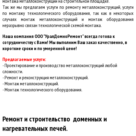
монтажа металлоконструкций на строительной площадке.
Так же мы предлагаем услуги по ремонту металлоконструкций, услуги
по монтажу технологического оборудования, так как в некоторых
случаях монтаж металлоконструкций и монтаж оборудования
неразрывно связан технологической схемой монтажа.
Наша компания ООО "УралДомноРемонт" всегда готова к
сотрудничеству с Вами! Мы выполним Ваш заказ качественно, в
короткие сроки и по умеренной цене!
Предлагаемые услуги:
- Проектирование и производство металлоконструкций любой
сложности.
- Ремонт и реконструкция металлоконструкций.
- Монтаж металлоконструкций.
- Монтаж технологического оборудования.
Ремонт и строительство
доменных и
нагревательных печей
.