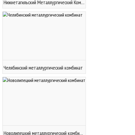
Нижнетагильский Металлургический Комбинат
Челябинский металлургический комбинат
Новолипецкий металлургический комбинат