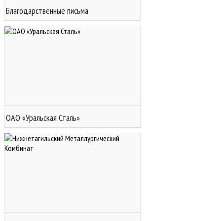
Благодарственные письма
ОАО «Уральская Сталь»