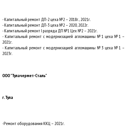
- Капитальный ремонт ДП-2 цеха №2 – 2018г., 2021г.
- Капитальный ремонт ДП-3 цеха №2 – 2020, 2022г.
- Капитальный ремонт I разряда ДП №1 Цех №2 – 2021г.
- Капитальный ремонт с модернизацией агломашины №1 цеха №1 –
2021г.
- Капитальный ремонт с модернизацией агломашины №3 цеха №1 –
2023г.
ООО "Тулачермет-Сталь"
г.Тула
-Ремонт оборудования ККЦ – 2021г.