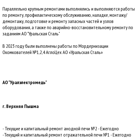
Параллельно крупным ремонтами выполнялись и выполняются работы
по ремонту, профилактическому обслуживанию, наладке, монтажу/
демонтажу, подготовке и ремонту запасных частей и узлов
оборудования, а также по аварийно-восстановительному ремонту по
заданиям АО "Уральская Сталь"
В 2023 году были выполнены работы по Мордернизации
Окомкователей №1,2,4 АглоЦех АО «Уральская Сталь»
АО "Уралэлектромедь"
г. Верхняя Пышма
- Текущие и капитальный ремонт анодной печи №2 - Ежегодно
-Текущий и капитальный ремонт отражательной печи №1 - Ежегодно