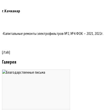
г.Качканар
-Капитальные ремонты электрофильтров №2, №4 ФОК – 2021, 2022г.
[/tab]
Галерея