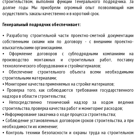
строительством, выполняя функции Генерального подрядчика. За
долгие годы Мы приобрели огромный опыт позволяющий нам
осуществлять заказы качественно и в короткий срок.
Генеральный подрядчик обеспечивает:
• Разработку строительной части проектно-сметной документации
собственными силами или по договору - с внешними проектно-
изыскательскими организациями.
• Оформление договоров с субподрядными компаниями на
производство монтажных и строительных работ, поставку
технологического оборудования и стройматериалов;
• Обеспечение строительного объекта всеми необходимыми
строительными материалами;
• Мониторинг качества применяемых на стройке материалов;
• Проверка того, как соблюдаются требования государственного
надзора в области строительства;
• Непосредственно технический надзор за ходом ведения
строительства, проверка качества работ и мониторинг расходов;
• Информирование заказчика о ходе процесса строительства;
• Соблюдение установленных договором сроков строительства, а при
необходимости их изменение;
• Контроль техники безопасности и охраны труда на строительном